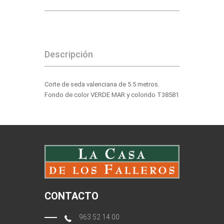
Descripción
Corte de seda valenciana de 5.5 metros.
Fondo de color VERDE MAR y colorido T38581
CONTACTO
963 52 14 00