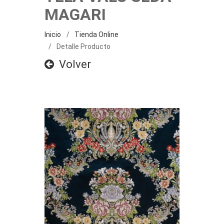
MAGARI
Inicio
Tienda Online
Detalle Producto
Volver