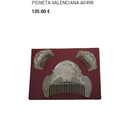
PEINETA VALENCIANA A0498
135.00 €