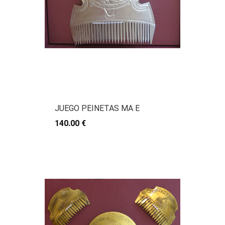
JUEGO PEINETAS MA E
140.00 €