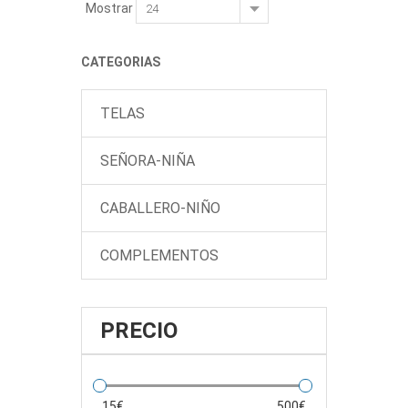
Mostrar
CATEGORIAS
TELAS
SEÑORA-NIÑA
CABALLERO-NIÑO
COMPLEMENTOS
PRECIO