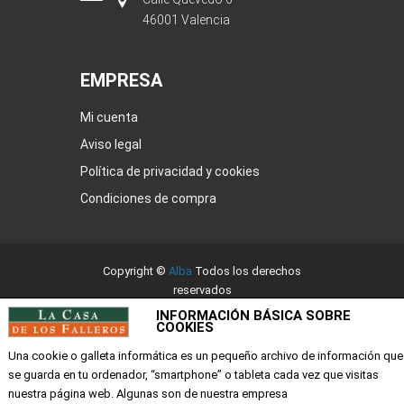
46001 Valencia
EMPRESA
Mi cuenta
Aviso legal
Política de privacidad y cookies
Condiciones de compra
Copyright ©
Alba
Todos los derechos
reservados
INFORMACIÓN BÁSICA SOBRE
COOKIES
Una cookie o galleta informática es un pequeño archivo de información que
se guarda en tu ordenador, “smartphone” o tableta cada vez que visitas
nuestra página web. Algunas son de nuestra empresa