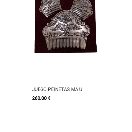
JUEGO PEINETAS MA U
260.00 €