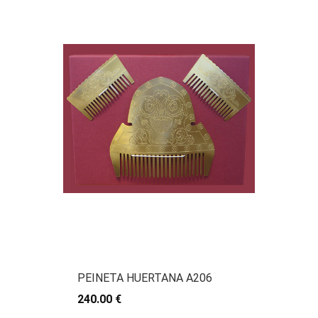
PEINETA HUERTANA A206
240.00 €