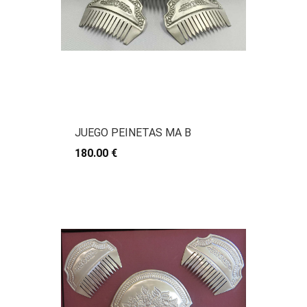
JUEGO PEINETAS MA B
180.00 €