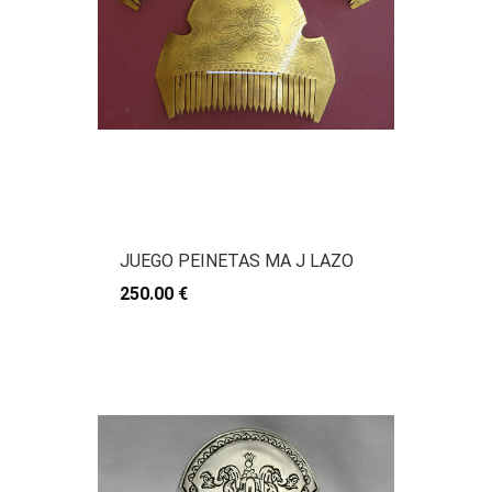
JUEGO PEINETAS MA J LAZO
250.00 €