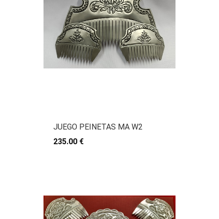
JUEGO PEINETAS MA W2
235.00 €