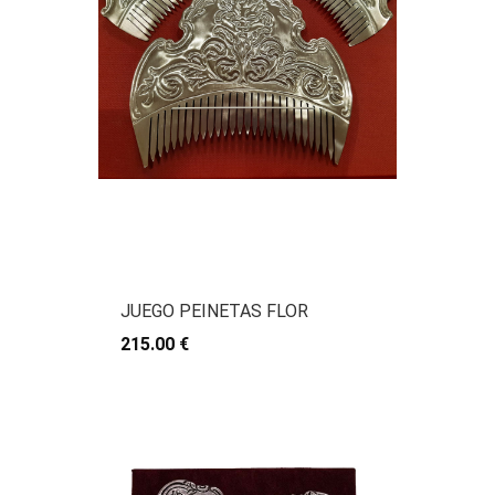
JUEGO PEINETAS FLOR
215.00 €