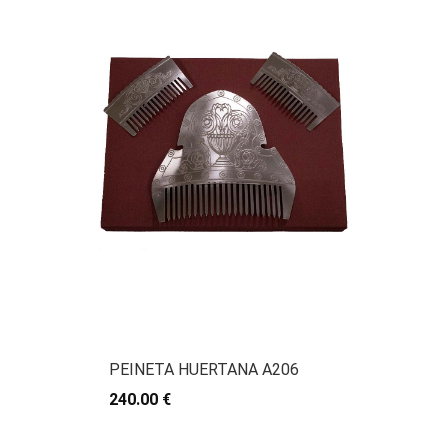
PEINETA HUERTANA A206
240.00 €