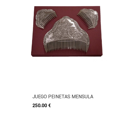
JUEGO PEINETAS MENSULA
250.00 €