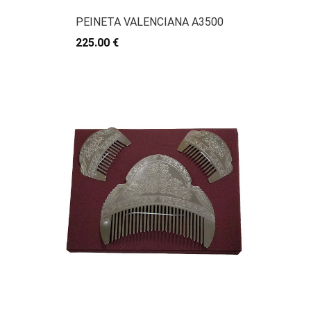
PEINETA VALENCIANA A3500
225.00 €