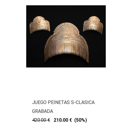
JUEGO PEINETAS S-CLASICA
GRABADA
420.00 €
210.00 € (50%)