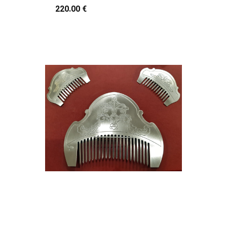
220.00 €