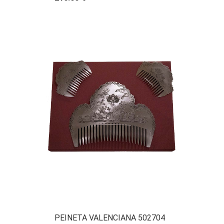
PEINETA VALENCIANA 502704