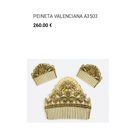
PEINETA VALENCIANA A3503
260.00 €