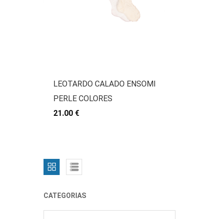
LEOTARDO CALADO ENSOMI
PERLE COLORES
21.00 €
CATEGORIAS