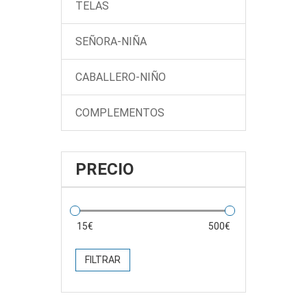
TELAS
SEÑORA-NIÑA
CABALLERO-NIÑO
COMPLEMENTOS
PRECIO
FILTRAR