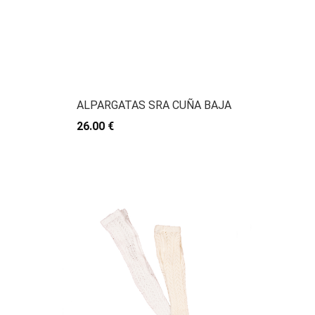
ALPARGATAS SRA CUÑA BAJA
26.00 €