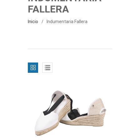
FALLERA
Inicio
Indumentaria Fallera