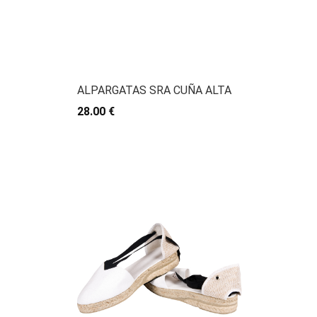
ALPARGATAS SRA CUÑA ALTA
28.00 €