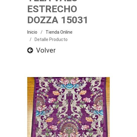
ESTRECHO
DOZZA 15031
Inicio
Tienda Online
Detalle Producto
Volver