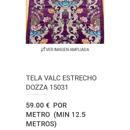
VER IMAGEN AMPLIADA
TELA VALC ESTRECHO
DOZZA 15031
59.00 € POR
METRO (MIN 12.5
METROS)