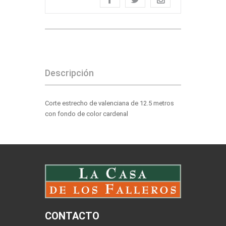
Descripción
Corte estrecho de valenciana de 12.5 metros
con fondo de color cardenal
CONTACTO