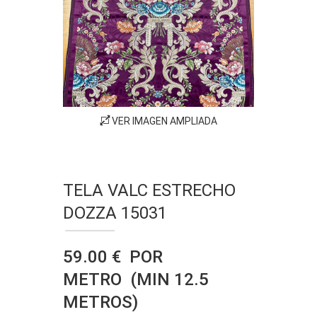
VER IMAGEN AMPLIADA
TELA VALC ESTRECHO
DOZZA 15031
59.00 € POR
METRO (MIN 12.5
METROS)