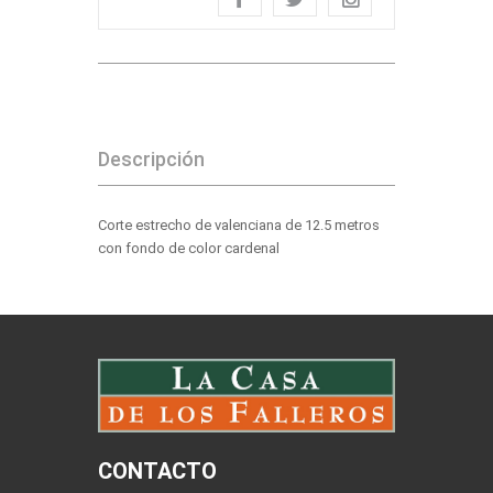
Descripción
Corte estrecho de valenciana de 12.5 metros
con fondo de color cardenal
CONTACTO