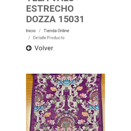
ESTRECHO
DOZZA 15031
Inicio
Tienda Online
Detalle Producto
Volver