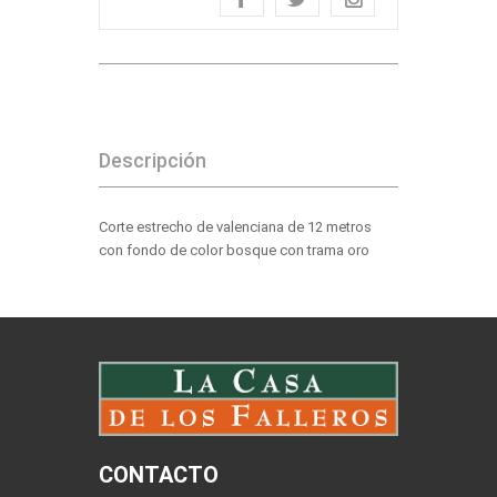
Descripción
Corte estrecho de valenciana de 12 metros
con fondo de color bosque con trama oro
CONTACTO