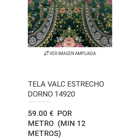
VER IMAGEN AMPLIADA
TELA VALC ESTRECHO
DORNO 14920
59.00 € POR
METRO (MIN 12
METROS)