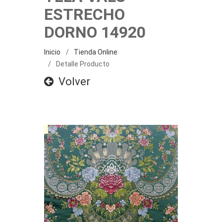
ESTRECHO
DORNO 14920
Inicio
Tienda Online
Detalle Producto
Volver