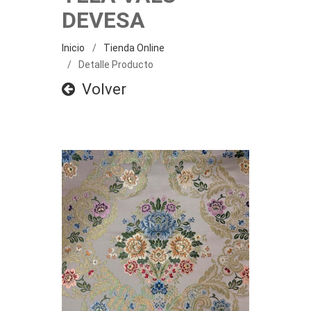
DEVESA
Inicio
Tienda Online
Detalle Producto
Volver