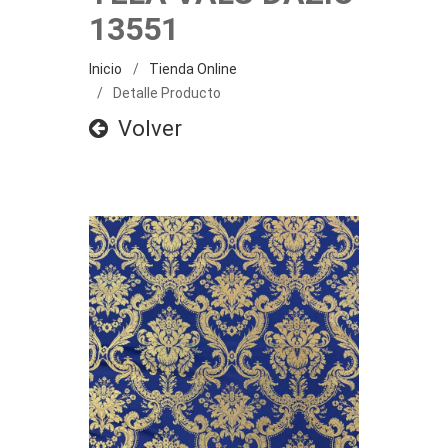
13551
Inicio
Tienda Online
Detalle Producto
Volver