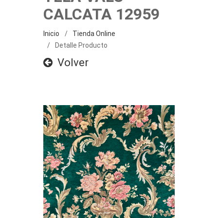
CALCATA 12959
Inicio
Tienda Online
Detalle Producto
Volver