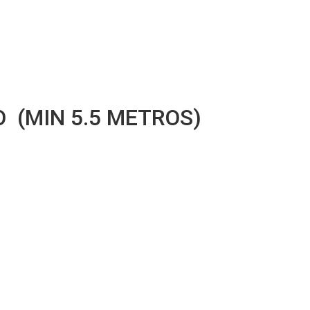
O (MIN 5.5 METROS)