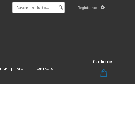
Registrarse
0 articulos
LINE
BLOG
CONTACTO