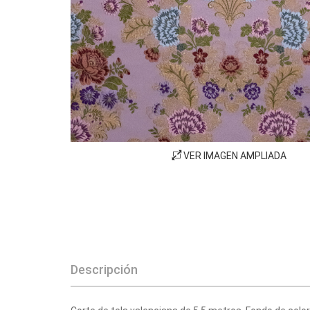
VER IMAGEN AMPLIADA
Descripción