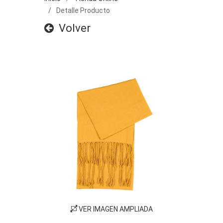
Detalle Producto
Volver
VER IMAGEN AMPLIADA