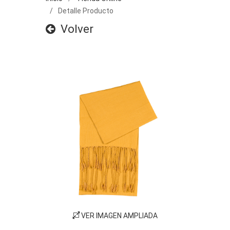
Detalle Producto
Volver
VER IMAGEN AMPLIADA