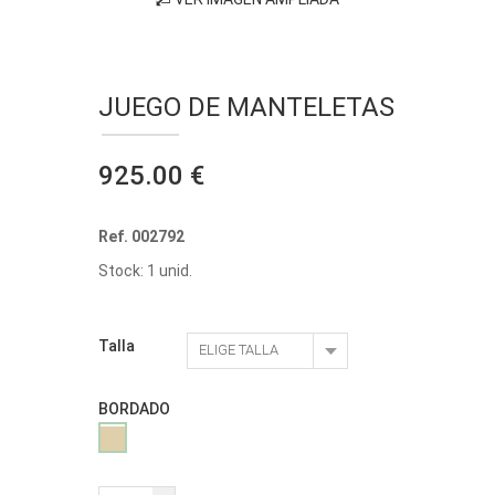
JUEGO DE MANTELETAS
925.00 €
Ref. 002792
Stock: 1 unid.
Talla
BORDADO