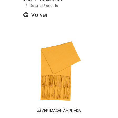
Detalle Producto
Volver
VER IMAGEN AMPLIADA