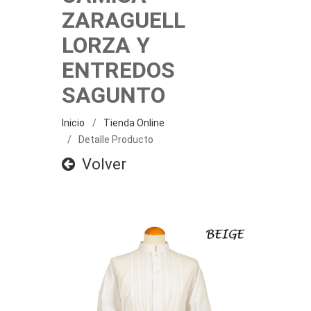
ZARAGUELL
LORZA Y
ENTREDOS
SAGUNTO
Inicio
Tienda Online
Detalle Producto
Volver