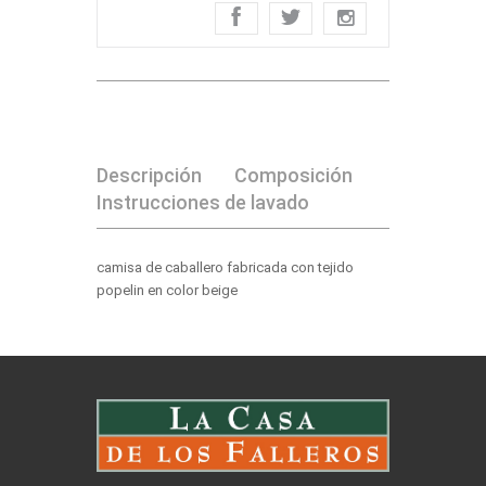
Descripción
Composición
Instrucciones de lavado
camisa de caballero fabricada con tejido
popelin en color beige