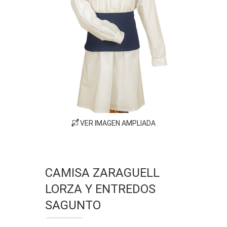
VER IMAGEN AMPLIADA
CAMISA ZARAGUELL
LORZA Y ENTREDOS
SAGUNTO