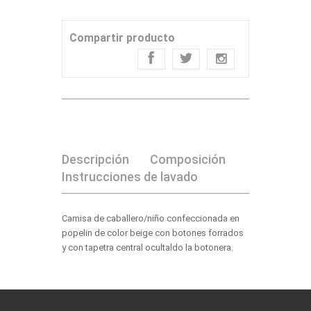
Compartir producto
Descripción
Composición
Instrucciones de lavado
Camisa de caballero/niño confeccionada en
popelin de color beige con botones forrados
y con tapetra central ocultaldo la botonera.