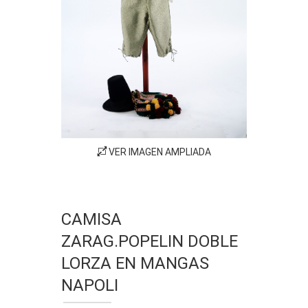
VER IMAGEN AMPLIADA
CAMISA
ZARAG.POPELIN DOBLE
LORZA EN MANGAS
NAPOLI