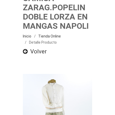
ZARAG.POPELIN
DOBLE LORZA EN
MANGAS NAPOLI
Inicio
Tienda Online
Detalle Producto
Volver