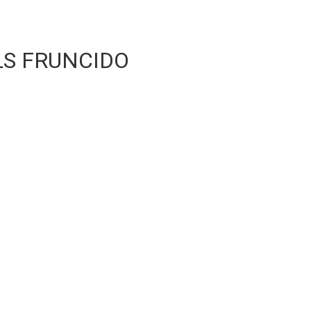
S FRUNCIDO