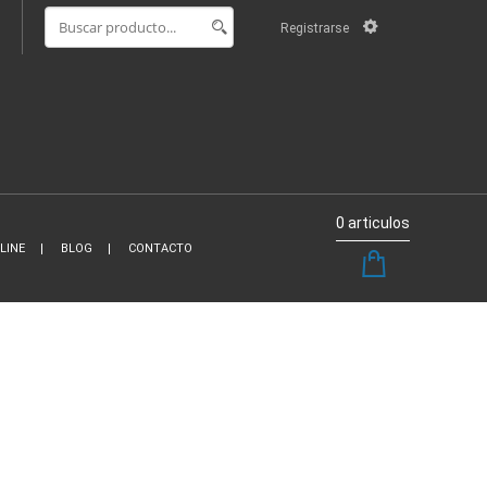
Registrarse
0 articulos
LINE
BLOG
CONTACTO