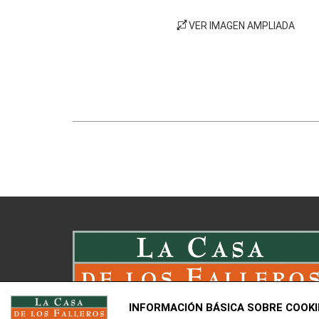
VER IMAGEN AMPLIADA
INFORMACIÓN BÁSICA SOBRE COOKI