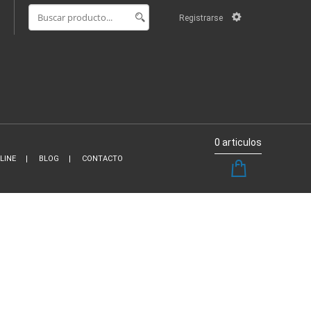
Registrarse
0 articulos
LINE
BLOG
CONTACTO