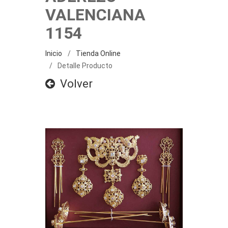
VALENCIANA
1154
Inicio
Tienda Online
Detalle Producto
Volver