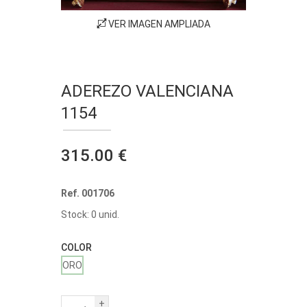
VER IMAGEN AMPLIADA
ADEREZO VALENCIANA
1154
315.00 €
Ref. 001706
Stock: 0 unid.
COLOR
ORO
+