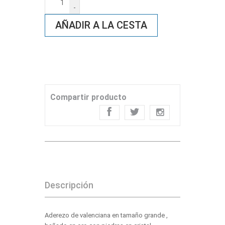
-
AÑADIR A LA CESTA
Compartir producto
Descripción
Aderezo de valenciana en tamaño grande ,