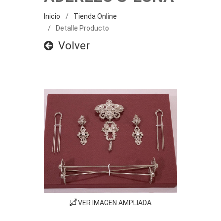
Inicio
Tienda Online
Detalle Producto
Volver
VER IMAGEN AMPLIADA