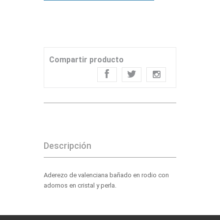
Compartir producto
Descripción
Aderezo de valenciana bañado en rodio con
adornos en cristal y perla.