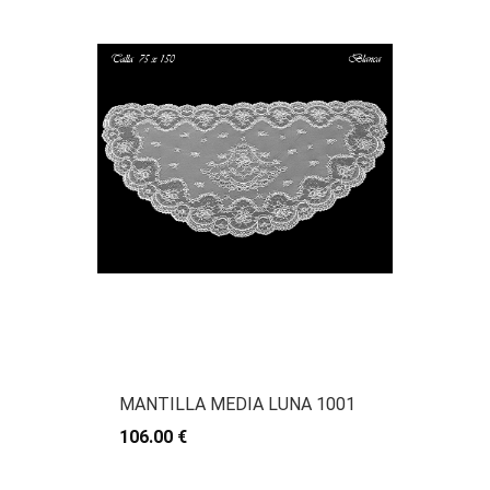
MANTILLA MEDIA LUNA 1001
106.00 €