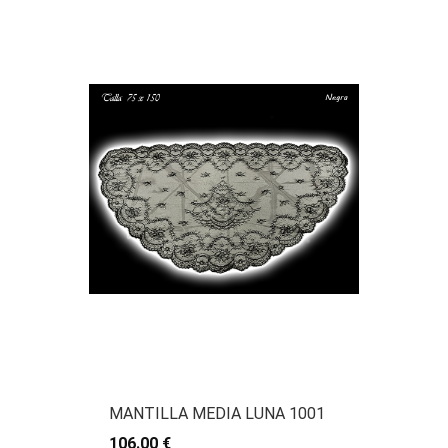
MANTILLA MEDIA LUNA 1001
106.00 €