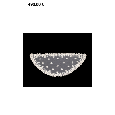
490.00 €