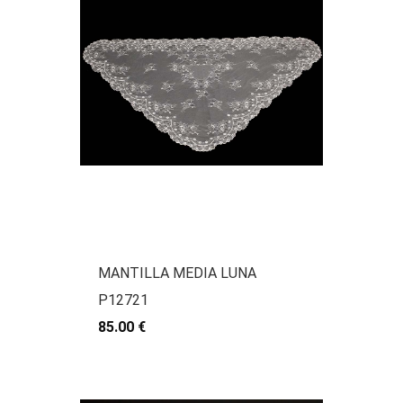
MANTILLA MEDIA LUNA
P12721
85.00 €