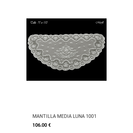
MANTILLA MEDIA LUNA 1001
106.00 €