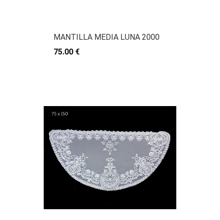
MANTILLA MEDIA LUNA 2000
75.00 €