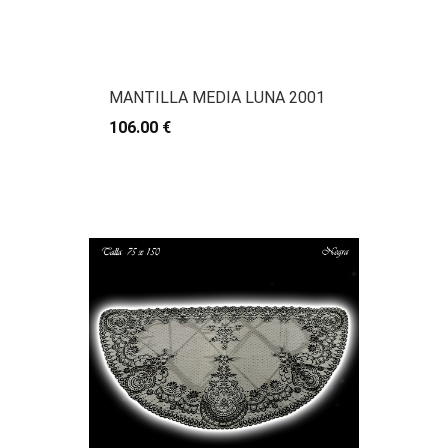
MANTILLA MEDIA LUNA 2001
106.00 €