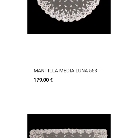
MANTILLA MEDIA LUNA 553
179.00 €