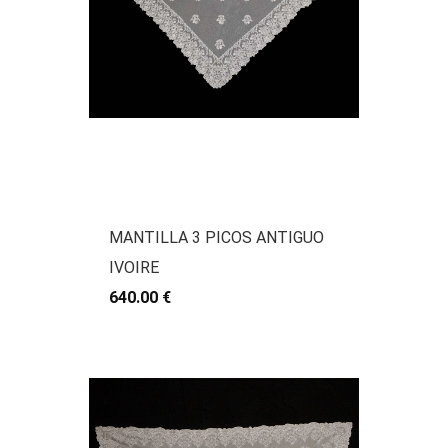
MANTILLA 3 PICOS ANTIGUO
IVOIRE
640.00 €