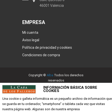
46001 Valencia
EMPRESA
Mi cuenta
Aviso legal
Política de privacidad y cookies
Condiciones de compra
Copyright ©
Alba
Todos los derechos
reservados
INFORMACIÓN BÁSICA SOBRE
COOKIES
Una cookie o galleta informática es un pequeño archivo de información que
se guarda en tu ordenador, “smartphone” o tableta cada vez que visitas
nuestra página web. Algunas son de nuestra empresa