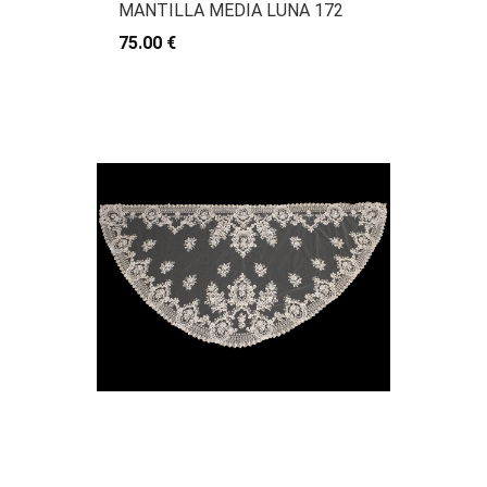
MANTILLA MEDIA LUNA 172
75.00 €