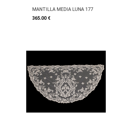
MANTILLA MEDIA LUNA 177
365.00 €