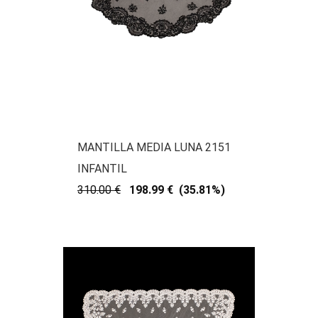
MANTILLA MEDIA LUNA 2151
INFANTIL
310.00 €
198.99 € (35.81%)