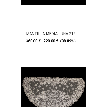
MANTILLA MEDIA LUNA 212
360.00 €
220.00 € (38.89%)