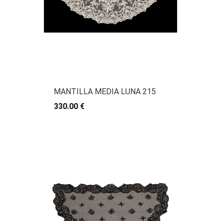
MANTILLA MEDIA LUNA 215
330.00 €