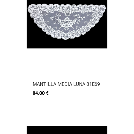
MANTILLA MEDIA LUNA 81E69
84.00 €