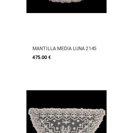
MANTILLA MEDIA LUNA 2145
475.00 €