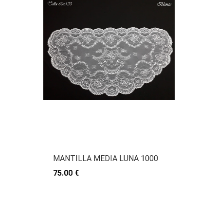
MANTILLA MEDIA LUNA 1000
75.00 €