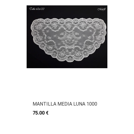
MANTILLA MEDIA LUNA 1000
75.00 €