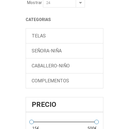
Mostrar
CATEGORIAS
TELAS
SEÑORA-NIÑA
CABALLERO-NIÑO
COMPLEMENTOS
PRECIO