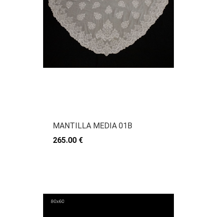
MANTILLA MEDIA 01B
265.00 €