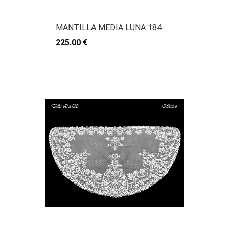
MANTILLA MEDIA LUNA 184
225.00 €