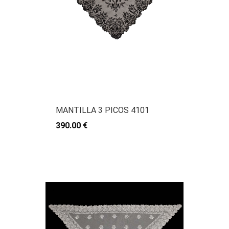
MANTILLA 3 PICOS 4101
390.00 €