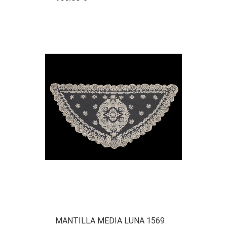
MANTILLA MEDIA LUNA 1569