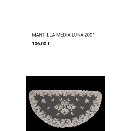
MANTILLA MEDIA LUNA 2001
106.00 €