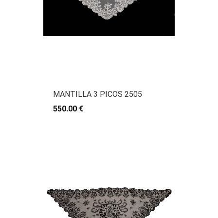
MANTILLA 3 PICOS 2505
550.00 €