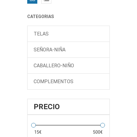
CATEGORIAS
TELAS
SEÑORA-NIÑA
CABALLERO-NIÑO
COMPLEMENTOS
PRECIO