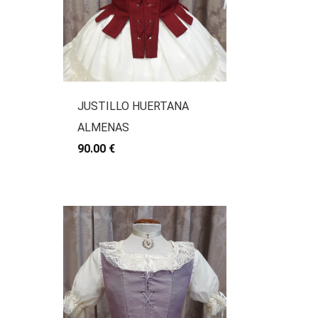
JUSTILLO HUERTANA
ALMENAS
90.00 €