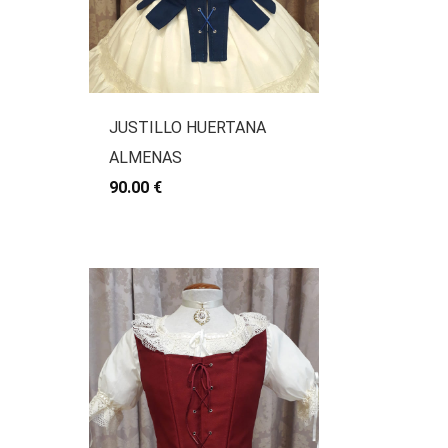
JUSTILLO HUERTANA
ALMENAS
90.00 €