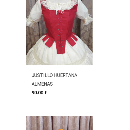
JUSTILLO HUERTANA
ALMENAS
90.00 €