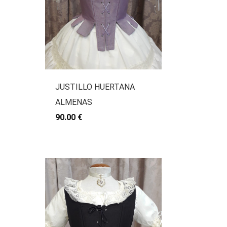
JUSTILLO HUERTANA
ALMENAS
90.00 €