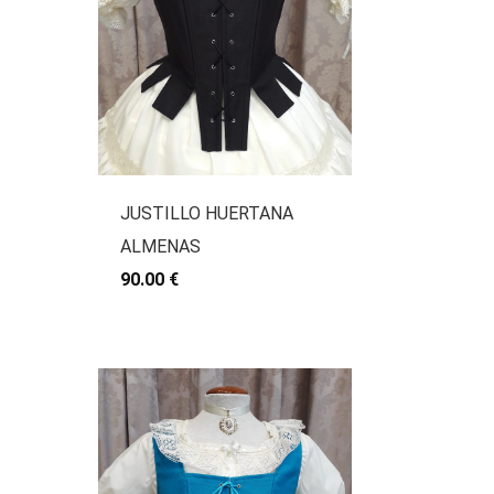
JUSTILLO HUERTANA
ALMENAS
90.00 €