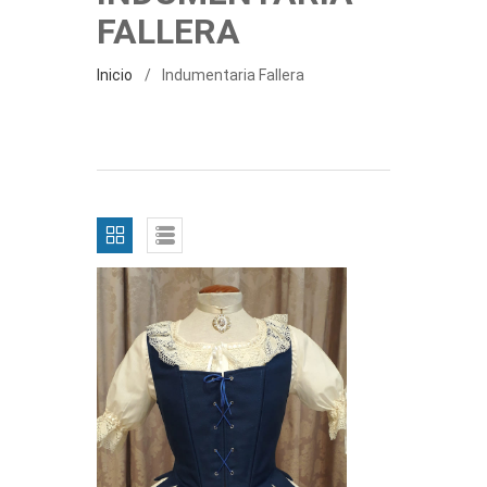
FALLERA
Inicio
Indumentaria Fallera