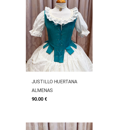
JUSTILLO HUERTANA
ALMENAS
90.00 €