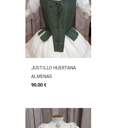
JUSTILLO HUERTANA
ALMENAS
90.00 €