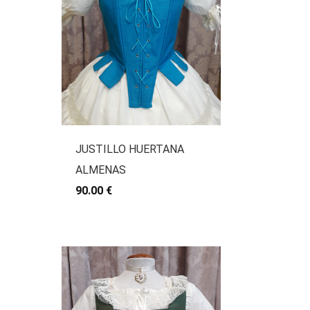
JUSTILLO HUERTANA
ALMENAS
90.00 €