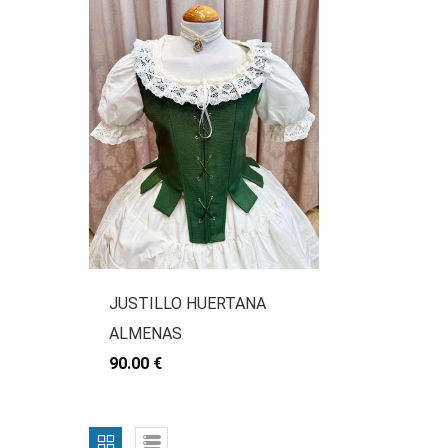
JUSTILLO HUERTANA
ALMENAS
90.00 €