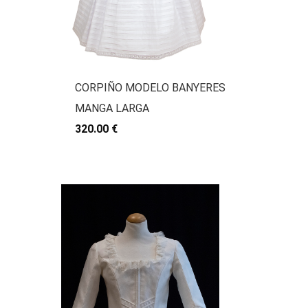
CORPIÑO MODELO BANYERES
MANGA LARGA
320.00 €