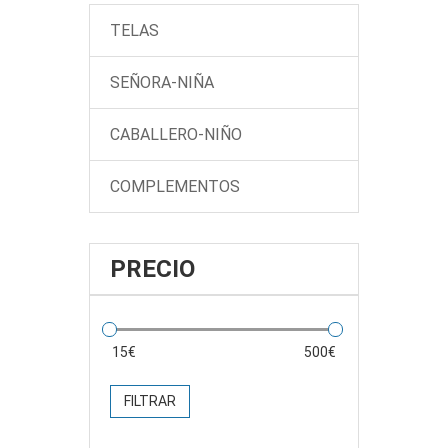
TELAS
SEÑORA-NIÑA
CABALLERO-NIÑO
COMPLEMENTOS
PRECIO
FILTRAR