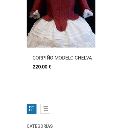
CORPIÑO MODELO CHELVA
220.00 €
CATEGORIAS