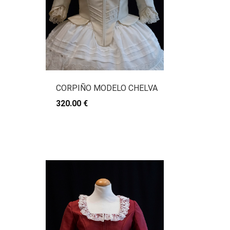
CORPIÑO MODELO CHELVA
320.00 €