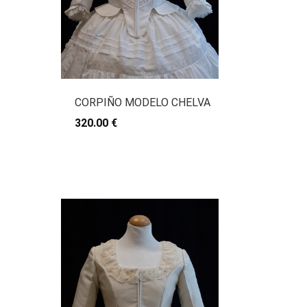
CORPIÑO MODELO CHELVA
320.00 €