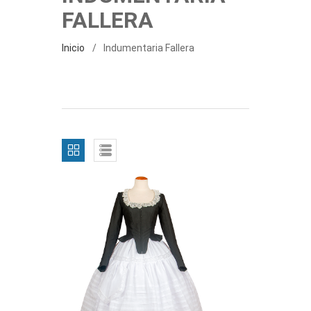
FALLERA
Inicio
Indumentaria Fallera