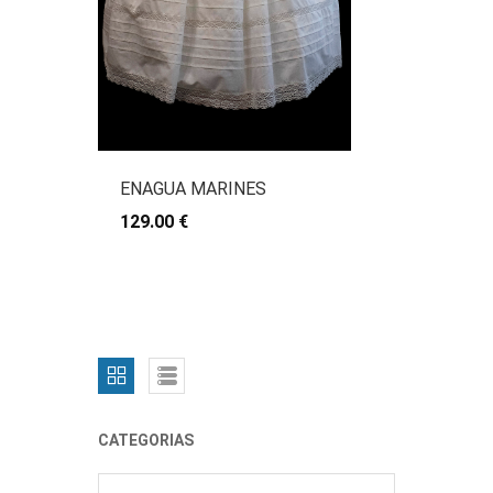
ENAGUA MARINES
129.00 €
CATEGORIAS