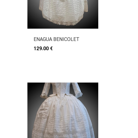
ENAGUA BENICOLET
129.00 €