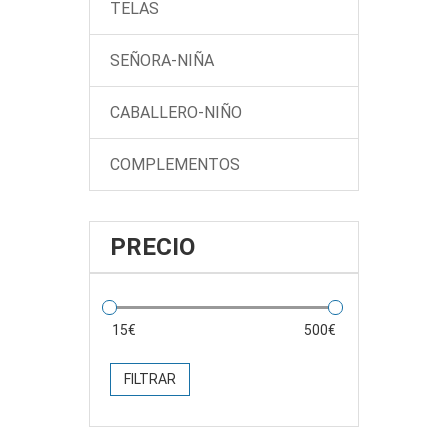
TELAS
SEÑORA-NIÑA
CABALLERO-NIÑO
COMPLEMENTOS
PRECIO
FILTRAR