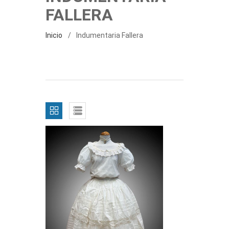
FALLERA
Inicio
Indumentaria Fallera