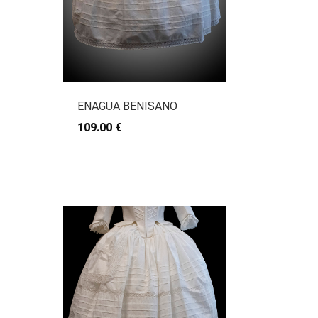
ENAGUA BENISANO
109.00 €