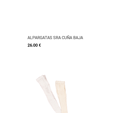
ALPARGATAS SRA CUÑA BAJA
26.00 €