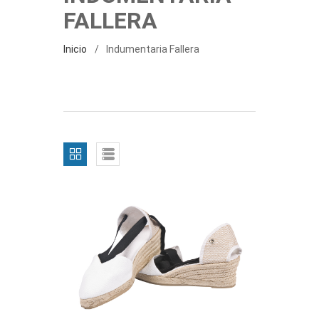
FALLERA
Inicio
Indumentaria Fallera