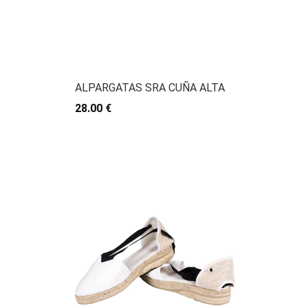
ALPARGATAS SRA CUÑA ALTA
28.00 €