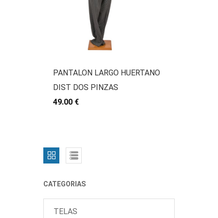
PANTALON LARGO HUERTANO
DIST DOS PINZAS
49.00 €
CATEGORIAS
TELAS