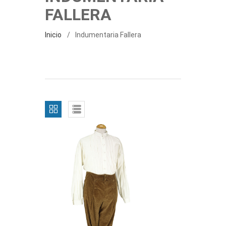
FALLERA
Inicio
Indumentaria Fallera