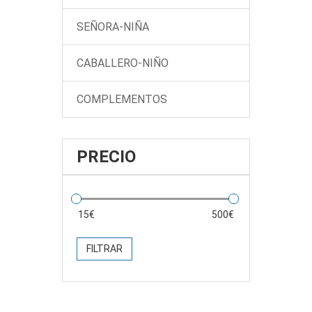
SEÑORA-NIÑA
CABALLERO-NIÑO
COMPLEMENTOS
PRECIO
FILTRAR