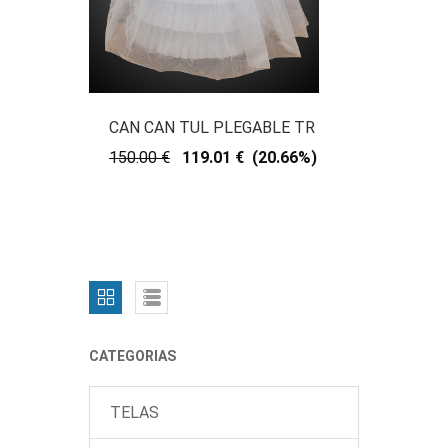
CAN CAN TUL PLEGABLE TR
150.00 €
119.01 € (20.66%)
CATEGORIAS
TELAS