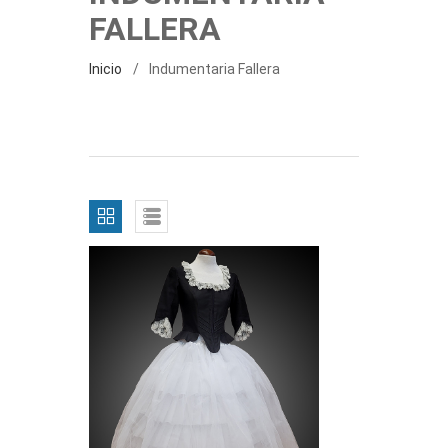
FALLERA
Inicio
Indumentaria Fallera