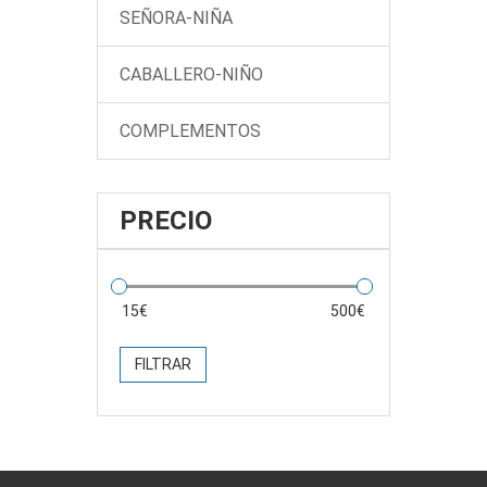
SEÑORA-NIÑA
CABALLERO-NIÑO
COMPLEMENTOS
PRECIO
FILTRAR