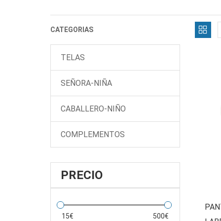
CATEGORIAS
TELAS
SEÑORA-NIÑA
CABALLERO-NIÑO
COMPLEMENTOS
PRECIO
PAN