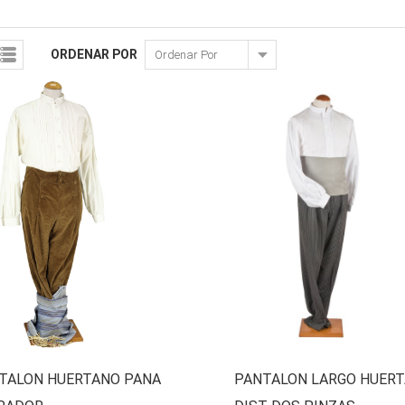
ORDENAR POR
TALON HUERTANO PANA
PANTALON LARGO HUER