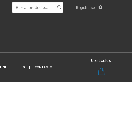
Registrarse
0 articulos
LINE
BLOG
CONTACTO