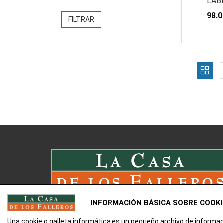
LAB
98.0
FILTRAR
INFORMACIÓN BÁSICA SOBRE COOKI
Una cookie o galleta informática es un pequeño archivo de informa