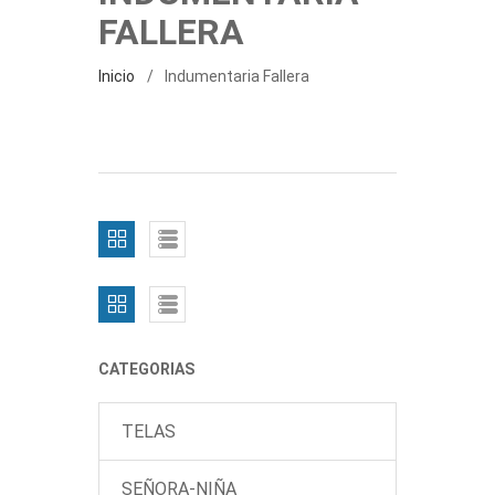
FALLERA
Inicio
Indumentaria Fallera
CATEGORIAS
TELAS
SEÑORA-NIÑA