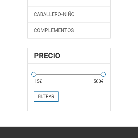
CABALLERO-NIÑO
COMPLEMENTOS
PRECIO
FILTRAR