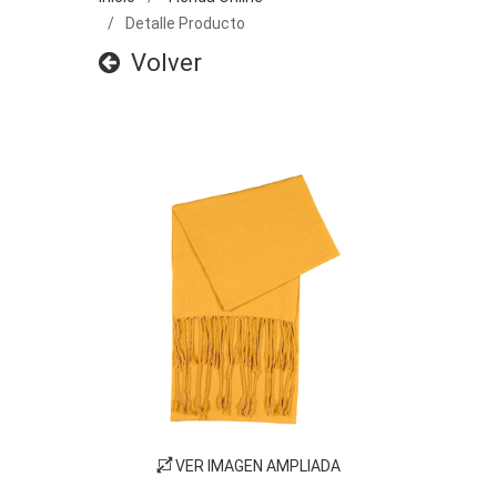
Detalle Producto
Volver
VER IMAGEN AMPLIADA