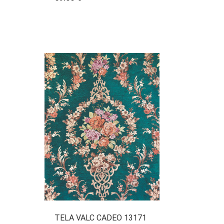
TELA VALC CADEO 13171