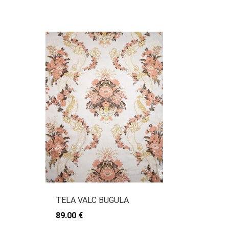
TELA VALC BUGULA
89.00 €