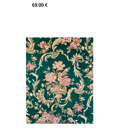
69.00 €