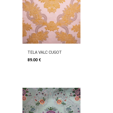
TELA VALC CUGOT
89.00 €