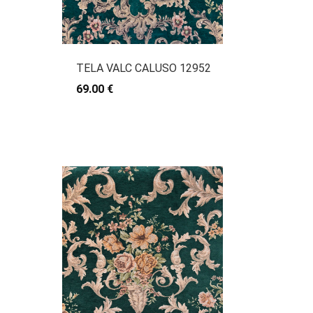
TELA VALC CALUSO 12952
69.00 €