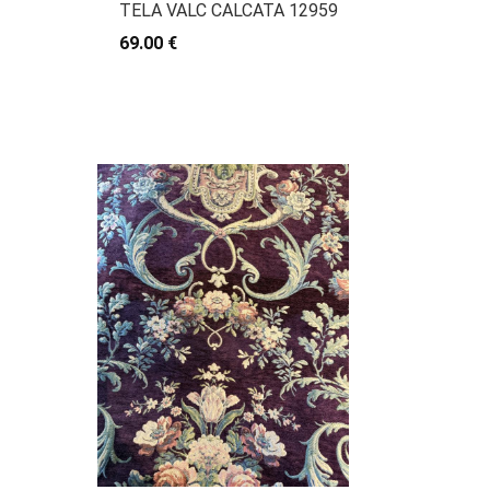
TELA VALC CALCATA 12959
69.00 €