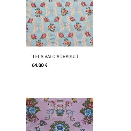
TELA VALC ADRAGULL
64.00 €