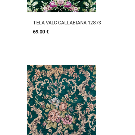
TELA VALC CALLABIANA 12873
69.00 €