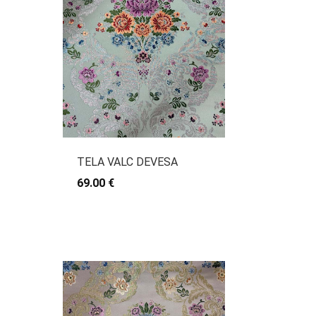
TELA VALC DEVESA
69.00 €