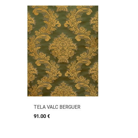
TELA VALC BERGUER
91.00 €