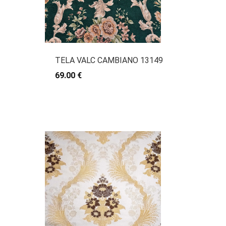
TELA VALC CAMBIANO 13149
69.00 €