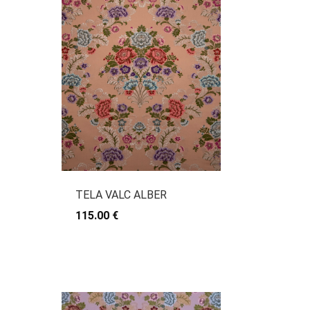
TELA VALC ALBER
115.00 €