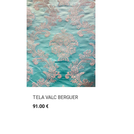
TELA VALC BERGUER
91.00 €