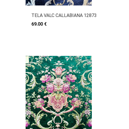
TELA VALC CALLABIANA 12873
69.00 €