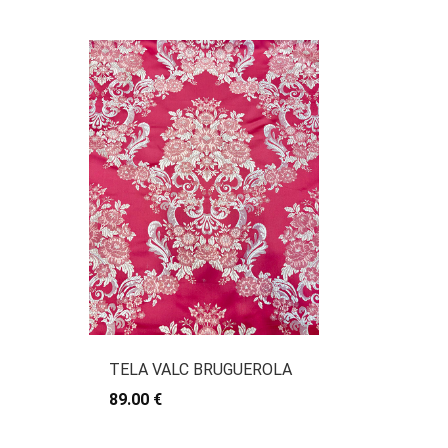
TELA VALC BRUGUEROLA
89.00 €