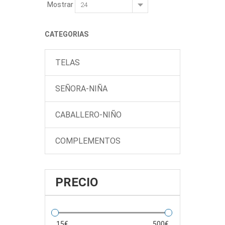
Mostrar
CATEGORIAS
TELAS
SEÑORA-NIÑA
CABALLERO-NIÑO
COMPLEMENTOS
PRECIO