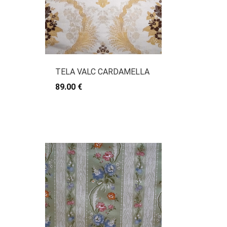
TELA VALC CARDAMELLA
89.00 €