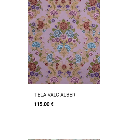
TELA VALC ALBER
115.00 €