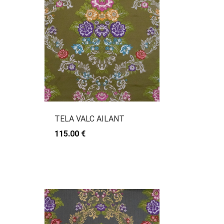
TELA VALC AILANT
115.00 €