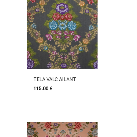
TELA VALC AILANT
115.00 €