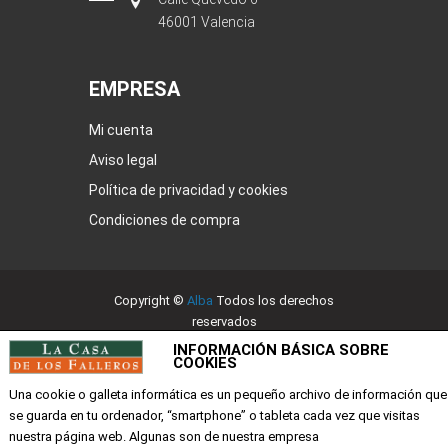
46001 Valencia
EMPRESA
Mi cuenta
Aviso legal
Política de privacidad y cookies
Condiciones de compra
Copyright ©
Alba
Todos los derechos
reservados
INFORMACIÓN BÁSICA SOBRE
COOKIES
Una cookie o galleta informática es un pequeño archivo de información que
se guarda en tu ordenador, “smartphone” o tableta cada vez que visitas
nuestra página web. Algunas son de nuestra empresa