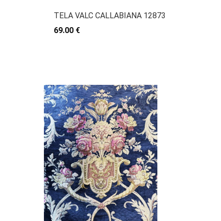
TELA VALC CALLABIANA 12873
69.00 €