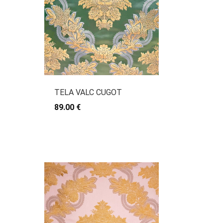
TELA VALC CUGOT
89.00 €