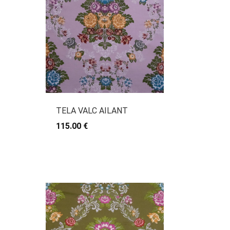
TELA VALC AILANT
115.00 €